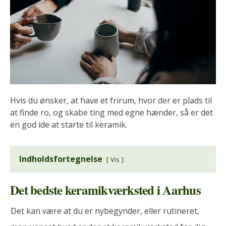
Hvis du ønsker, at have et frirum, hvor der er plads til
at finde ro, og skabe ting med egne hænder, så er det
en god ide at starte til keramik.
Indholdsfortegnelse
Vis
Det bedste keramikværksted i Aarhus
Det kan være at du er nybegynder, eller rutineret,