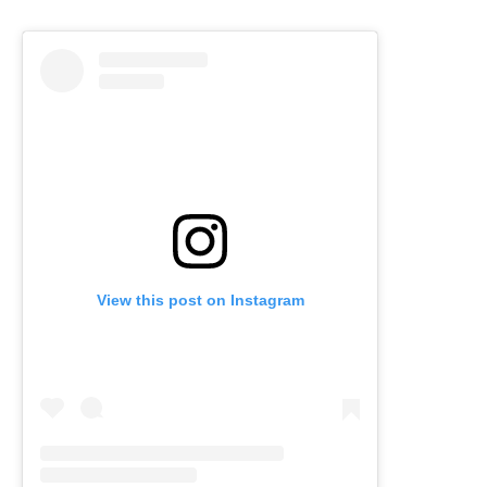
View this post on Instagram