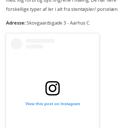
forskellige typer af ler i alt fra stentøjsler/ porcelæn.
Adresse:
Skovgaardsgade 3 - Aarhus C.
View this post on Instagram