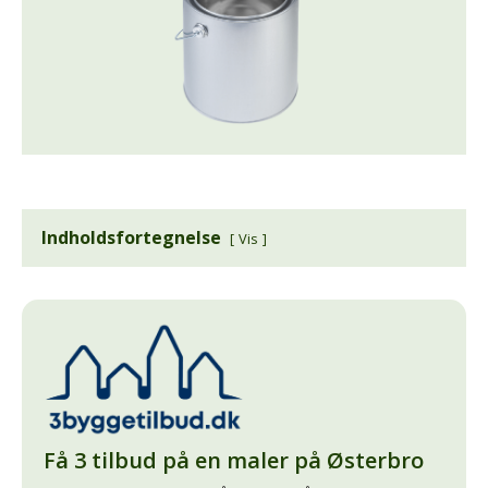
Indholdsfortegnelse
Vis
Få 3 tilbud på en maler på Østerbro