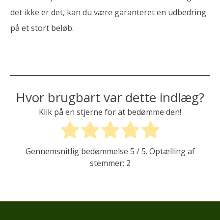
det ikke er det, kan du være garanteret en udbedring
på et stort beløb.
Hvor brugbart var dette indlæg?
Klik på en stjerne for at bedømme den!
Gennemsnitlig bedømmelse
5
/ 5. Optælling af
stemmer:
2