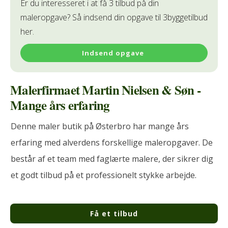
Er du interesseret i at få 3 tilbud på din
maleropgave? Så indsend din opgave til 3byggetilbud
her.
Indsend opgave
Malerfirmaet Martin Nielsen & Søn -
Mange års erfaring
Denne maler butik på Østerbro har mange års
erfaring med alverdens forskellige maleropgaver. De
består af et team med faglærte malere, der sikrer dig
et godt tilbud på et professionelt stykke arbejde.
Få et tilbud